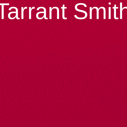
Tarrant Smit